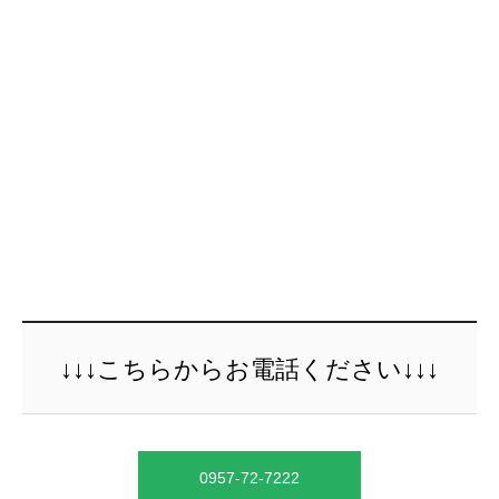
↓↓↓こちらからお電話ください↓↓↓
0957-72-7222