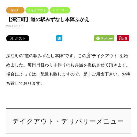
深江町
テイクアウト
デリバリー
【深江町】道の駅みずなし本陣ふかえ
2021.01.15
深江町の“道の駅みずなし本陣”です。この度“テイクアウト”を始
めました。毎日日替わり手作りのお弁当を提供させて頂きます。
場合によっては、配達も致しますので、是非ご用命下さい。お待
ち致しております。
テイクアウト・デリバリーメニュー