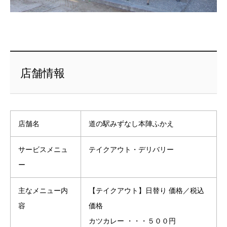
店舗情報
店舗名
道の駅みずなし本陣ふかえ
サービスメニュ
テイクアウト・デリバリー
ー
主なメニュー内
【テイクアウト】日替り 価格／税込
容
価格
カツカレー ・・・５００円